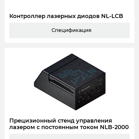
Контроллер лазерных диодов NL-LCB
Спецификация
Прецизионный стенд управления
лазером с постоянным током NLB-2000