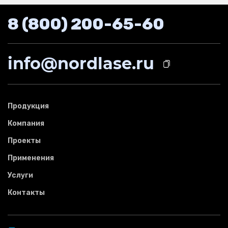
8 (800) 200-65-60
info@nordlase.ru
Продукция
Компания
Проекты
Применения
Услуги
Контакты