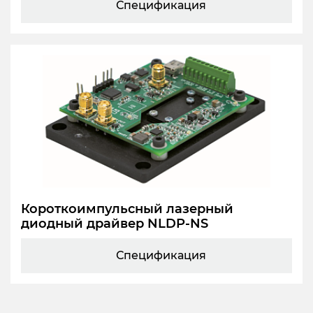
Спецификация
Короткоимпульсный лазерный
диодный драйвер NLDP-NS
Спецификация