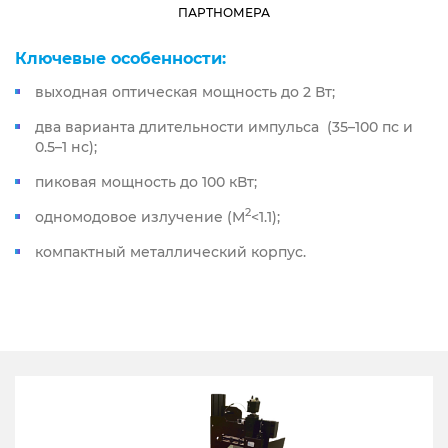
ПАРТНОМЕРА
Ключевые особенности:
выходная оптическая мощность до 2 Вт;
два варианта длительности импульса (35–100 пс и
0.5–1 нс);
пиковая мощность до 100 кВт;
2
одномодовое излучение (M
<1.1);
компактный металлический корпус.