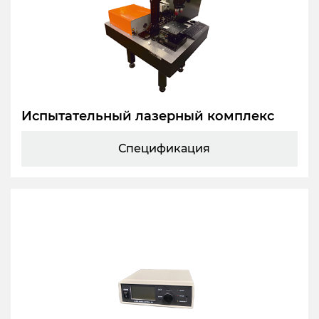
Испытательный лазерный комплекс
Спецификация