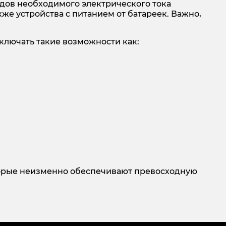
одов необходимого электрического тока
же устройства с питанием от батареек. Важно,
ключать такие возможности как:
торые неизменно обеспечивают превосходную