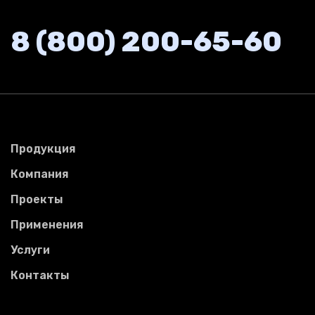
8 (800) 200-65-60
Продукция
Компания
Проекты
Применения
Услуги
Контакты