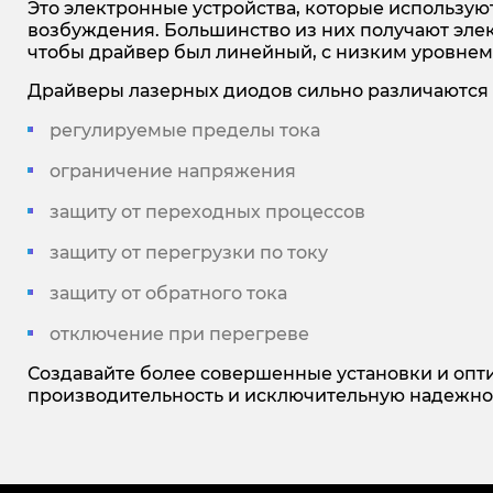
Это электронные устройства, которые использую
возбуждения. Большинство из них получают элект
чтобы драйвер был линейный, с низким уровнем
Драйверы лазерных диодов сильно различаются 
регулируемые пределы тока
ограничение напряжения
защиту от переходных процессов
защиту от перегрузки по току
защиту от обратного тока
отключение при перегреве
Создавайте более совершенные установки и опт
производительность и исключительную надежно