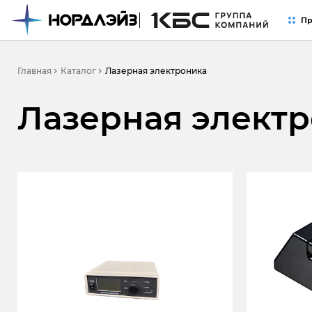
Пр
Лазерная электроника
Главная
Каталог
Лазерная элект