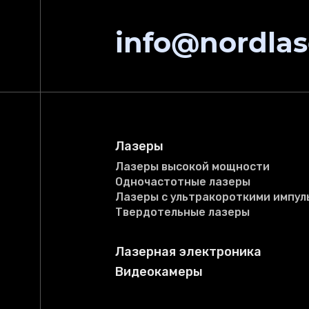
info@nordlas
Лазеры
Лазеры высокой мощности
Одночастотные лазеры
Лазеры с ультракороткими импул
Твердотельные лазеры
Лазерная электроника
Видеокамеры