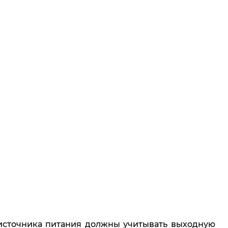
 источника питания должны учитывать выходную