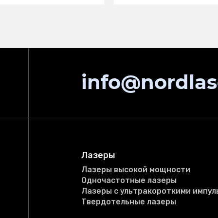
info@nordlas
Лазеры
Лазеры высокой мощности
Одночастотные лазеры
Лазеры с ультракороткими импул
Твердотельные лазеры