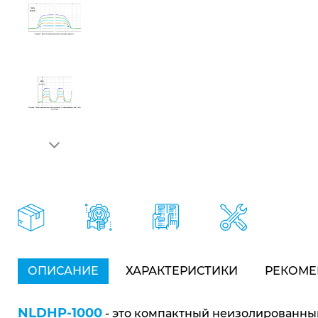
ОПИСАНИЕ
ХАРАКТЕРИСТИКИ
РЕКОМЕ
NLDHP-1000
- это компактный неизолированный