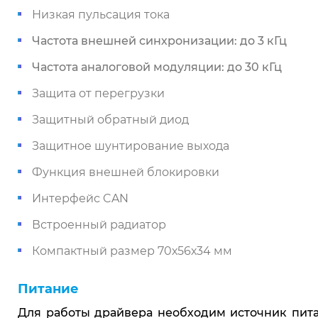
Низкая пульсация тока
Частота внешней синхронизации: до 3 кГц
Частота аналоговой модуляции: до 30 кГц
Защита от перегрузки
Защитный обратный диод
Защитное шунтирование выхода
Функция внешней блокировки
Интерфейс CAN
Встроенный радиатор
Компактный размер 70х56х34 мм
Питание
Для работы драйвера необходим источник пита