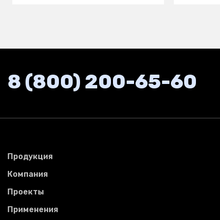
8 (800) 200-65-60
Продукция
Компания
Проекты
Применения