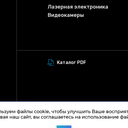
Лазерная электроника
Видеокамеры
Каталог PDF
ьзуем файлы cookie, чтобы улучшить Ваше восприят
ая наш сайт, вы соглашаетесь на использование фай