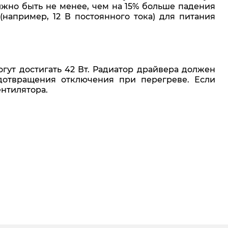
жно быть не менее, чем на 15% больше падения
например, 12 В постоянного тока) для питания
ут достигать 42 Вт. Радиатор драйвера должен
дотвращения отключения при перегреве. Если
нтилятора.