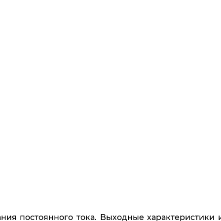
ния постоянного тока. Выходные характеристики