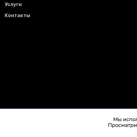
Услуги
Контакты
Мы испол
Просматрив