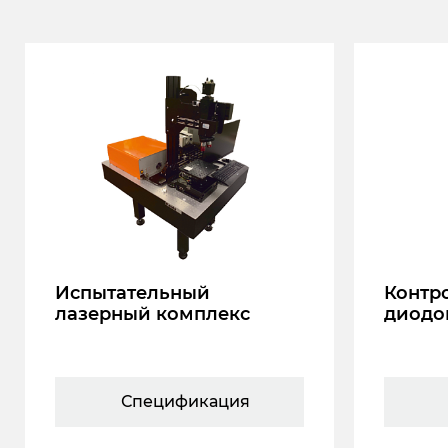
Испытательный
Контр
лазерный комплекс
диодо
Спецификация