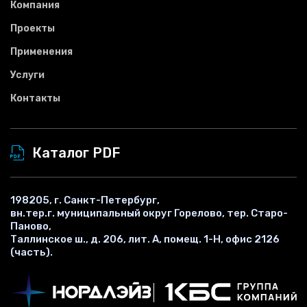
Компания
Проекты
Применения
Услуги
Контакты
Каталог PDF
198205, г. Санкт-Петербург,
вн.тер.г. муниципальный округ Горелово, тер. Старо-
Паново,
Таллинское ш., д. 206, лит. А, помещ. 1-Н, офис 2126
(часть).