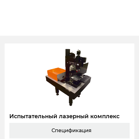
Испытательный лазерный комплекс
Спецификация