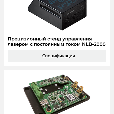
Прецизионный стенд управления
лазером с постоянным током NLB-2000
Спецификация