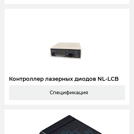
Контроллер лазерных диодов NL-LCB
Спецификация