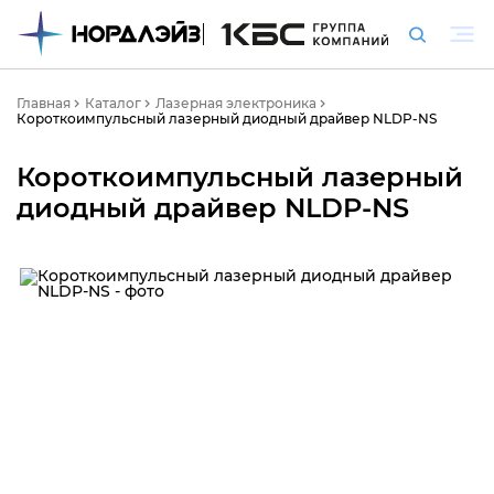
Главная
Каталог
Лазерная электроника
Короткоимпульсный лазерный диодный драйвер NLDP-NS
Короткоимпульсный лазерный
диодный драйвер NLDP-NS