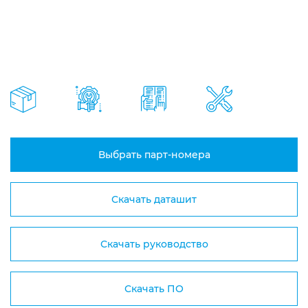
Выбрать парт-номера
Скачать даташит
Скачать руководство
Скачать ПО