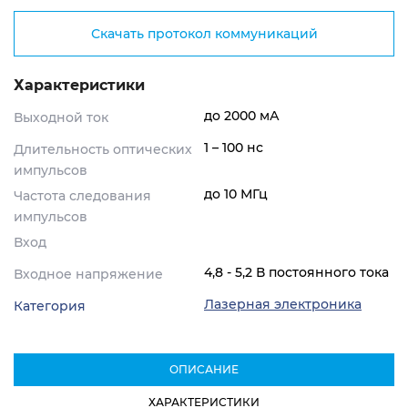
Скачать протокол коммуникаций
Характеристики
до 2000 мА
Выходной ток
1 – 100 нс
Длительность оптических
импульсов
до 10 МГц
Частота следования
импульсов
Вход
4,8 - 5,2 В постоянного тока
Входное напряжение
Лазерная электроника
Категория
ОПИСАНИЕ
ХАРАКТЕРИСТИКИ