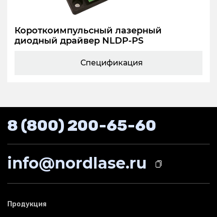
Короткоимпульсный лазерный
диодный драйвер NLDP-PS
Спецификация
8 (800) 200-65-60
info@nordlase.ru
Продукция