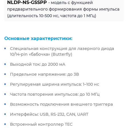
NLDP-NS-GSSPP
- модель с функцией
предварительного формирования формы импульса
(длительность 10-500 нс, частота до 1 МГц)
Основные характеристики:
Специальная конструкция для лазерного диода
10/14-pin «бабочка» (Butterfly)
Выходной ток: до 2000 мА
Предельное напряжение: до 3В
Регулируемая ширина импульса: 1–100 нс
Частота повторения импульсов: до 10 МГц
Возможность подключения внешнего триггера
Интерфейсы: USB, RS-232, CAN, UART
Встроенный контроллер TEC