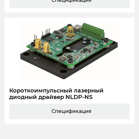
Спецификация
Короткоимпульсный лазерный
диодный драйвер NLDP-NS
Спецификация