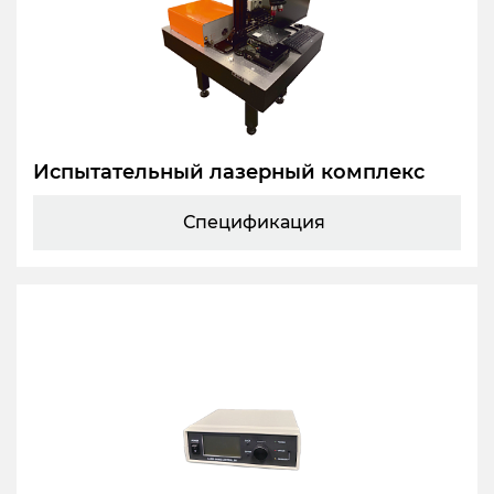
Испытательный лазерный комплекс
Спецификация