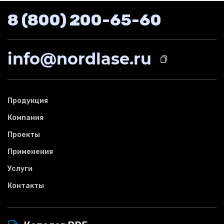
8 (800) 200-65-60
info@nordlase.ru
Продукция
Компания
Проекты
Применения
Услуги
Контакты