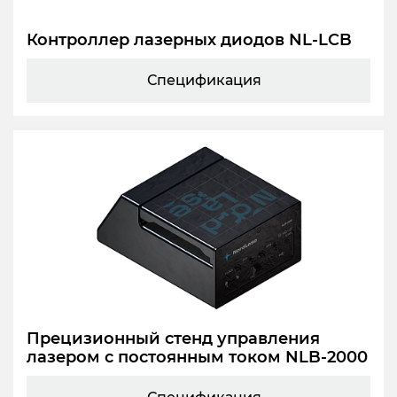
Контроллер лазерных диодов NL-LCB
Спецификация
Прецизионный стенд управления
лазером с постоянным током NLB-2000