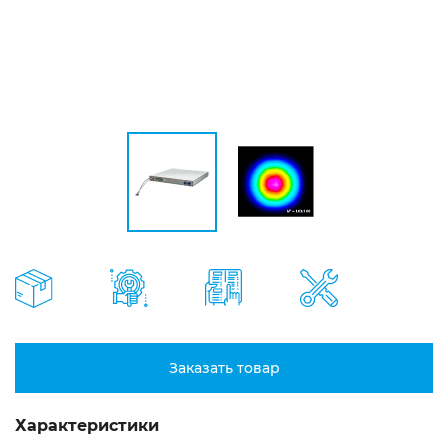
Заказать товар
Характеристики