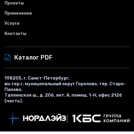
Проекты
Применения
Услуги
Контакты
Каталог PDF
198205, г. Санкт-Петербург,
вн.тер.г. муниципальный округ Горелово, тер. Старо-
Паново,
Таллинское ш., д. 206, лит. А, помещ. 1-Н, офис 2126
(часть).