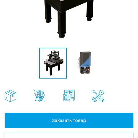
Заказать товар