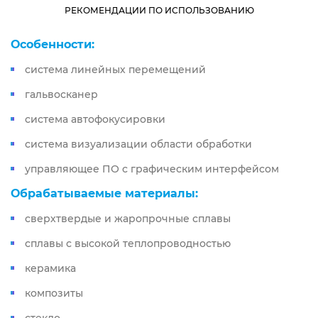
РЕКОМЕНДАЦИИ ПО ИСПОЛЬЗОВАНИЮ
Особенности:
система линейных перемещений
гальвосканер
система автофокусировки
система визуализации области обработки
управляющее ПО с графическим интерфейсом
Обрабатываемые материалы:
сверхтвердые и жаропрочные сплавы
сплавы с высокой теплопроводностью
керамика
композиты
стекло