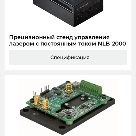
Прецизионный стенд управления
лазером с постоянным током NLB-2000
Спецификация