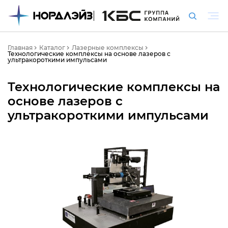
Главная
Каталог
Лазерные комплексы
Технологические комплексы на основе лазеров с
ультракороткими импульсами
Технологические комплексы на
основе лазеров с
ультракороткими импульсами