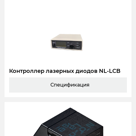
Контроллер лазерных диодов NL-LCB
Спецификация