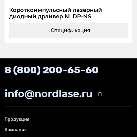
Короткоимпульсный лазерный
диодный драйвер NLDP-NS
Спецификация
8 (800) 200-65-60
info@nordlase.ru
Продукция
Компания